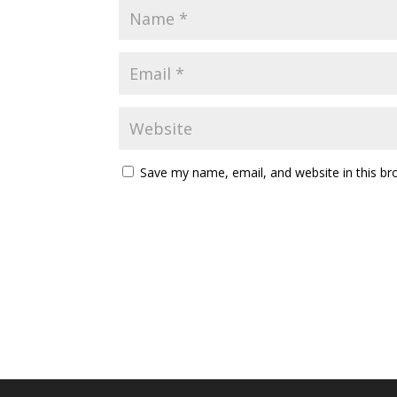
Save my name, email, and website in this br