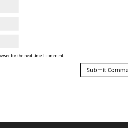
owser for the next time I comment.