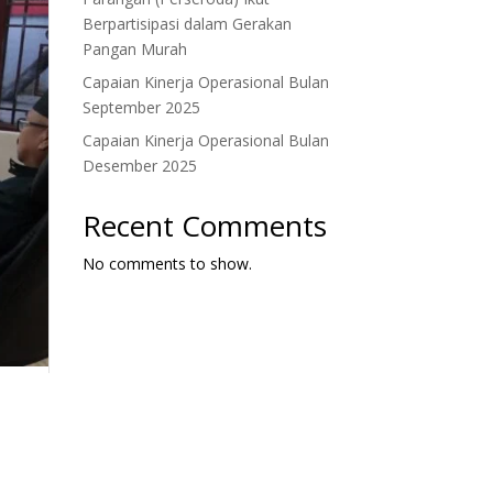
Berpartisipasi dalam Gerakan
Pangan Murah
Capaian Kinerja Operasional Bulan
September 2025
Capaian Kinerja Operasional Bulan
Desember 2025
Recent Comments
No comments to show.